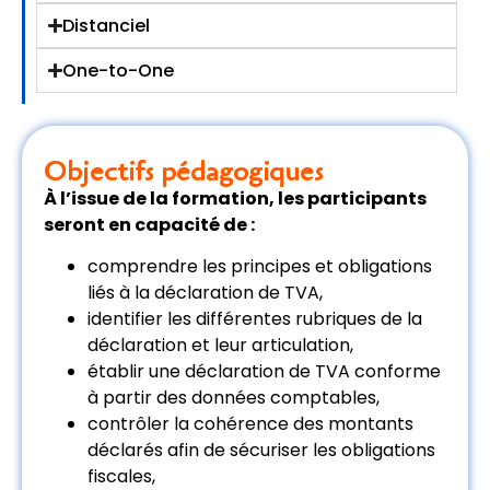
Distanciel
One-to-One
Objectifs pédagogiques
À l’issue de la formation, les participants
seront en capacité de :
comprendre les principes et obligations
liés à la déclaration de TVA,
identifier les différentes rubriques de la
déclaration et leur articulation,
établir une déclaration de TVA conforme
à partir des données comptables,
contrôler la cohérence des montants
déclarés afin de sécuriser les obligations
fiscales,