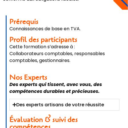
Prérequis
Connaissances de base en TVA.
Profil des participants
Cette formation s’adresse à :
Collaborateurs comptables, responsables
comptables, gestionnaires.
Nos Experts
Des experts qui tissent, avec vous, des
compétences durables et précieuses.
Des experts artisans de votre réussite
Évaluation & suivi des
compétences