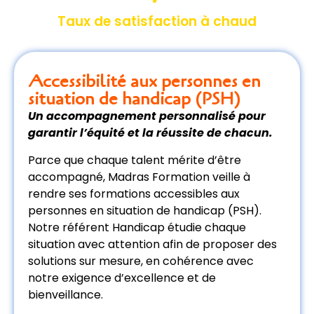
Taux de satisfaction à chaud
Accessibilité aux personnes en
situation de handicap (PSH)
Un accompagnement personnalisé pour
garantir l’équité et la réussite de chacun.
Parce que chaque talent mérite d’être
accompagné, Madras Formation veille à
rendre ses formations accessibles aux
personnes en situation de handicap (PSH).
Notre référent Handicap étudie chaque
situation avec attention afin de proposer des
solutions sur mesure, en cohérence avec
notre exigence d’excellence et de
bienveillance.