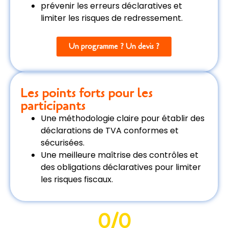
prévenir les erreurs déclaratives et
limiter les risques de redressement.
Un programme ? Un devis ?
Les points forts pour les
participants
Une méthodologie claire pour établir des
déclarations de TVA conformes et
sécurisées.
Une meilleure maîtrise des contrôles et
des obligations déclaratives pour limiter
les risques fiscaux.
0
/0