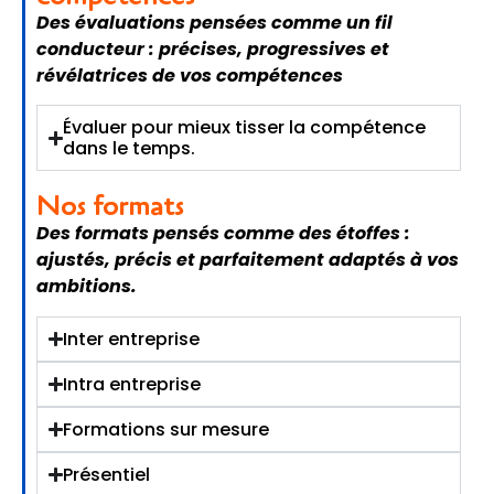
Des évaluations pensées comme un fil
conducteur : précises, progressives et
révélatrices de vos compétences
Évaluer pour mieux tisser la compétence
dans le temps.
Nos formats
Des formats pensés comme des étoffes :
ajustés, précis et parfaitement adaptés à vos
ambitions.
Inter entreprise
Intra entreprise
Formations sur mesure
Présentiel