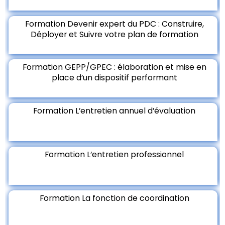
Formation Devenir expert du PDC : Construire,
Déployer et Suivre votre plan de formation
Formation GEPP/GPEC : élaboration et mise en
place d’un dispositif performant
Formation L’entretien annuel d’évaluation
Formation L’entretien professionnel
Formation La fonction de coordination