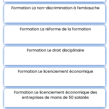
Formation La non-discrimination à l’embauche
Formation La réforme de la formation
Formation Le droit disciplinaire
Formation Le licenciement économique
Formation Le licenciement économique des
entreprises de moins de 50 salariés