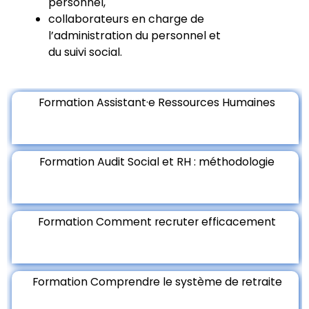
personnel,
collaborateurs en charge de
l’administration du personnel et
du suivi social.
Formation Assistant·e Ressources Humaines
Formation Audit Social et RH : méthodologie
Formation Comment recruter efficacement
Formation Comprendre le système de retraite