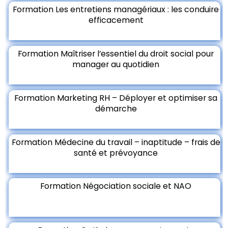
Formation Les entretiens managériaux : les conduire
efficacement
Formation Maîtriser l’essentiel du droit social pour
manager au quotidien
Formation Marketing RH – Déployer et optimiser sa
démarche
Formation Médecine du travail – inaptitude – frais de
santé et prévoyance
Formation Négociation sociale et NAO