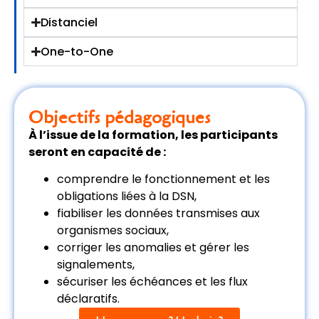
Distanciel
One-to-One
Objectifs pédagogiques
À l’issue de la formation, les participants
seront en capacité de :
comprendre le fonctionnement et les
obligations liées à la DSN,
fiabiliser les données transmises aux
organismes sociaux,
corriger les anomalies et gérer les
signalements,
sécuriser les échéances et les flux
déclaratifs.