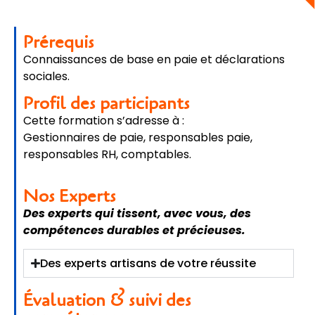
Prérequis
Connaissances de base en paie et déclarations
sociales.
Profil des participants
Cette formation s’adresse à :
Gestionnaires de paie, responsables paie,
responsables RH, comptables.
Nos Experts
Des experts qui tissent, avec vous, des
compétences durables et précieuses.
Des experts artisans de votre réussite
Évaluation & suivi des