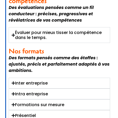
compétences
Des évaluations pensées comme un fil
conducteur : précises, progressives et
révélatrices de vos compétences
Évaluer pour mieux tisser la compétence
dans le temps.
Nos formats
Des formats pensés comme des étoffes :
ajustés, précis et parfaitement adaptés à vos
ambitions.
Inter entreprise
Intra entreprise
Formations sur mesure
Présentiel