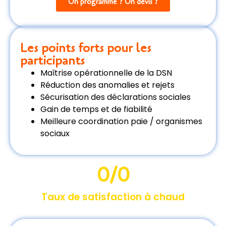
Un programme ? Un devis ?
Les points forts pour les
participants
Maîtrise opérationnelle de la DSN
Réduction des anomalies et rejets
Sécurisation des déclarations sociales
Gain de temps et de fiabilité
Meilleure coordination paie / organismes
sociaux
0
/0
Taux de satisfaction à chaud