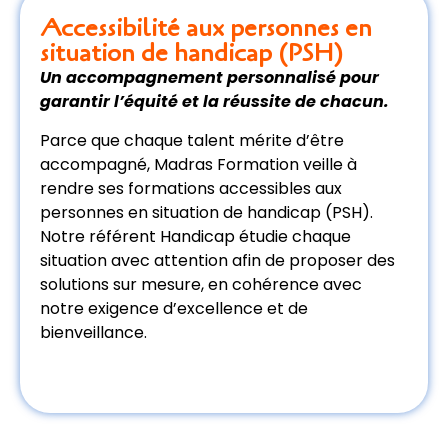
Accessibilité aux personnes en
situation de handicap (PSH)
Un accompagnement personnalisé pour
garantir l’équité et la réussite de chacun.
Parce que chaque talent mérite d’être
accompagné, Madras Formation veille à
rendre ses formations accessibles aux
personnes en situation de handicap (PSH).
Notre référent Handicap étudie chaque
situation avec attention afin de proposer des
solutions sur mesure, en cohérence avec
notre exigence d’excellence et de
bienveillance.