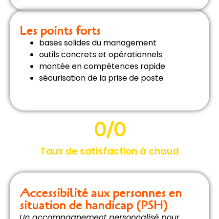
Les points forts
bases solides du management
outils concrets et opérationnels
montée en compétences rapide
sécurisation de la prise de poste.
0
/0
Taux de satisfaction à chaud
Accessibilité aux personnes en
situation de handicap (PSH)
Un accompagnement personnalisé pour