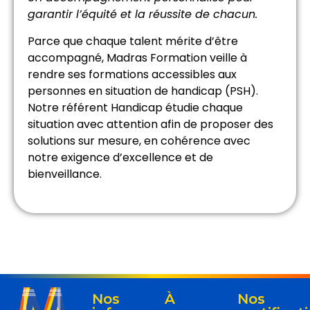
garantir l’équité et la réussite de chacun.
Parce que chaque talent mérite d’être
accompagné, Madras Formation veille à
rendre ses formations accessibles aux
personnes en situation de handicap (PSH).
Notre référent Handicap étudie chaque
situation avec attention afin de proposer des
solutions sur mesure, en cohérence avec
notre exigence d’excellence et de
bienveillance.
Nos
À
Nos