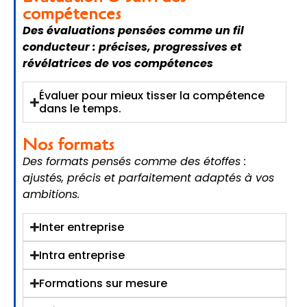
compétences
Des évaluations pensées comme un fil
conducteur : précises, progressives et
révélatrices de vos compétences
Évaluer pour mieux tisser la compétence
dans le temps.
Nos formats
Des formats pensés comme des étoffes :
ajustés, précis et parfaitement adaptés à vos
ambitions.
Inter entreprise
Intra entreprise
Formations sur mesure