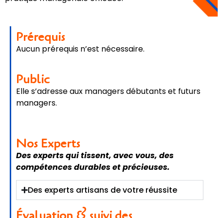
Prérequis
Aucun prérequis n’est nécessaire.
Public
Elle s’adresse aux managers débutants et futurs
managers.
Nos Experts
Des experts qui tissent, avec vous, des
compétences durables et précieuses.
Des experts artisans de votre réussite
Évaluation & suivi des