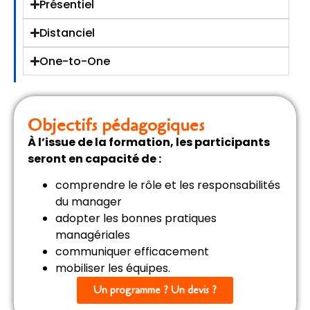
Présentiel
Distanciel
One-to-One
Objectifs pédagogiques
À l’issue de la formation, les participants
seront en capacité de :
comprendre le rôle et les responsabilités
du manager
adopter les bonnes pratiques
managériales
communiquer efficacement
mobiliser les équipes.
Un programme ? Un devis ?