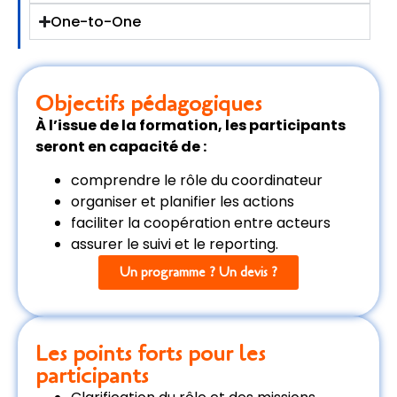
One-to-One
Objectifs pédagogiques
À l’issue de la formation, les participants
seront en capacité de :
comprendre le rôle du coordinateur
organiser et planifier les actions
faciliter la coopération entre acteurs
assurer le suivi et le reporting.
Un programme ? Un devis ?
Les points forts pour les
participants