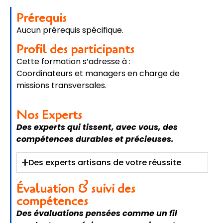
Prérequis
Aucun prérequis spécifique.
Profil des participants
Cette formation s’adresse à :
Coordinateurs et managers en charge de
missions transversales.
Nos Experts
Des experts qui tissent, avec vous, des
compétences durables et précieuses.
Des experts artisans de votre réussite
Évaluation & suivi des
compétences
Des évaluations pensées comme un fil