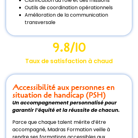
Clarification du rôle et des missions
Outils de coordination opérationnels
Amélioration de la communication
transversale
9.8
/10
Taux de satisfaction à chaud
Accessibilité aux personnes en
situation de handicap (PSH)
Un accompagnement personnalisé pour
garantir l’équité et la réussite de chacun.
Parce que chaque talent mérite d’être
accompagné, Madras Formation veille à
rendre ses formations accessibles aux