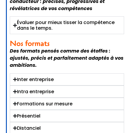
conducteur : précises, progressives et
révélatrices de vos compétences
Évaluer pour mieux tisser la compétence
dans le temps.
Nos formats
Des formats pensés comme des étoffes :
ajustés, précis et parfaitement adaptés à vos
ambitions.
Inter entreprise
Intra entreprise
Formations sur mesure
Présentiel
Distanciel