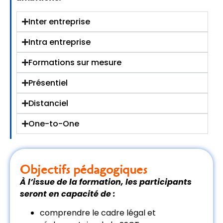
Inter entreprise
Intra entreprise
Formations sur mesure
Présentiel
Distanciel
One-to-One
Objectifs pédagogiques
À l’issue de la formation, les participants
seront en capacité de :
comprendre le cadre légal et