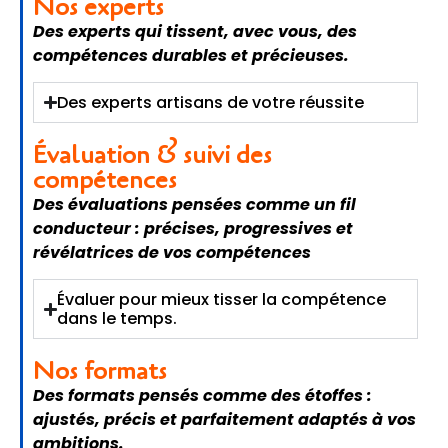
Nos experts
Des experts qui tissent, avec vous, des
compétences durables et précieuses.
Des experts artisans de votre réussite
Évaluation & suivi des
compétences
Des évaluations pensées comme un fil
conducteur : précises, progressives et
révélatrices de vos compétences
Évaluer pour mieux tisser la compétence
dans le temps.
Nos formats
Des formats pensés comme des étoffes :
ajustés, précis et parfaitement adaptés à vos
ambitions.