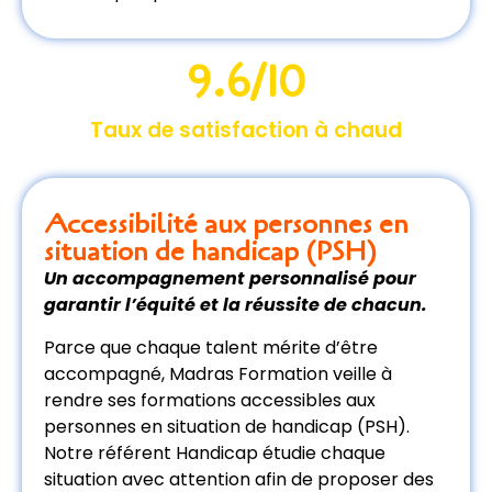
9.6
/10
Taux de satisfaction à chaud
Accessibilité aux personnes en
situation de handicap (PSH)
Un accompagnement personnalisé pour
garantir l’équité et la réussite de chacun.
Parce que chaque talent mérite d’être
accompagné, Madras Formation veille à
rendre ses formations accessibles aux
personnes en situation de handicap (PSH).
Notre référent Handicap étudie chaque
situation avec attention afin de proposer des