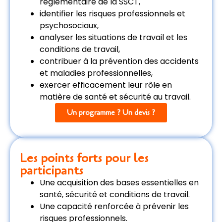
réglementaire de la SSCT,
identifier les risques professionnels et
psychosociaux,
analyser les situations de travail et les
conditions de travail,
contribuer à la prévention des accidents
et maladies professionnelles,
exercer efficacement leur rôle en
matière de santé et sécurité au travail.
Un programme ? Un devis ?
Les points forts pour les
participants
Une acquisition des bases essentielles en
santé, sécurité et conditions de travail.
Une capacité renforcée à prévenir les
risques professionnels.