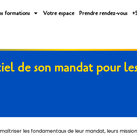
s formations
Votre espace
Prendre rendez-vous
+5
iel de son mandat pour les
aîtriser les fondamentaux de leur mandat, leurs mission