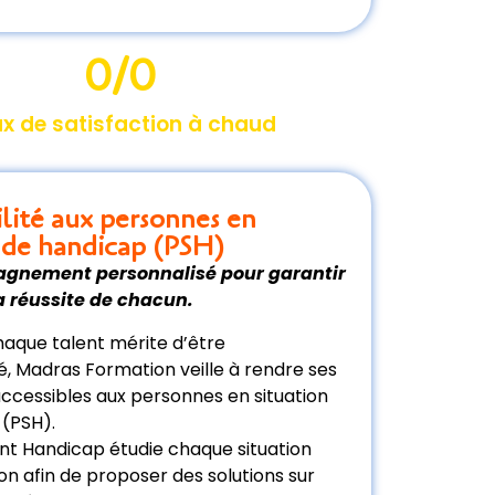
0
/0
x de satisfaction à chaud
ilité aux personnes en
n de handicap (PSH)
gnement personnalisé pour garantir
la réussite de chacun.
aque talent mérite d’être
 Madras Formation veille à rendre ses
ccessibles aux personnes en situation
 (PSH).
nt Handicap étudie chaque situation
on afin de proposer des solutions sur