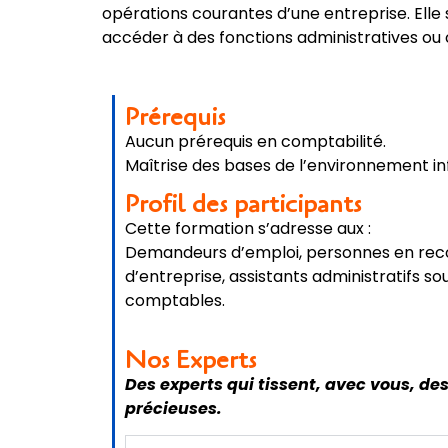
opérations courantes d’une entreprise. Ell
accéder à des fonctions administratives ou
Prérequis
Aucun prérequis en comptabilité.
Maîtrise des bases de l’environnement 
Profil des participants
Cette formation s’adresse
aux :
Demandeurs d’emploi, personnes en reco
d’entreprise, assistants administratifs s
comptables.
Nos Experts
Des experts qui tissent, avec vous, d
précieuses.