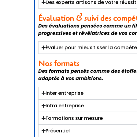
Des experts artisans de votre réussi
Évaluation & suivi des compé
Des évaluations pensées comme un fil 
progressives et révélatrices de vos 
Évaluer pour mieux tisser la compét
Nos formats
Des formats pensés comme des étoffes 
adaptés à vos ambitions.
Inter entreprise
Intra entreprise
Formations sur mesure
Présentiel