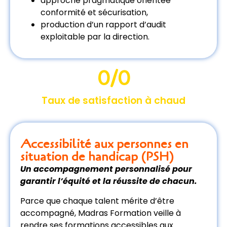
approche pragmatique orientée
conformité et sécurisation,
production d’un rapport d’audit
exploitable par la direction.
0
/0
Taux de satisfaction à chaud
Accessibilité aux personnes en
situation de handicap (PSH)
Un accompagnement personnalisé pour
garantir l’équité et la réussite de chacun.
Parce que chaque talent mérite d’être
accompagné, Madras Formation veille à
rendre ses formations accessibles aux