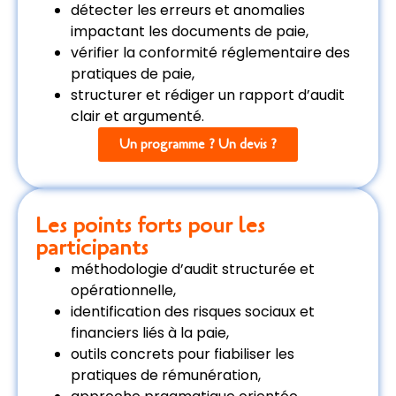
détecter les erreurs et anomalies
impactant les documents de paie,
vérifier la conformité réglementaire des
pratiques de paie,
structurer et rédiger un rapport d’audit
clair et argumenté.
Un programme ? Un devis ?
Les points forts pour les
participants
méthodologie d’audit structurée et
opérationnelle,
identification des risques sociaux et
financiers liés à la paie,
outils concrets pour fiabiliser les
pratiques de rémunération,