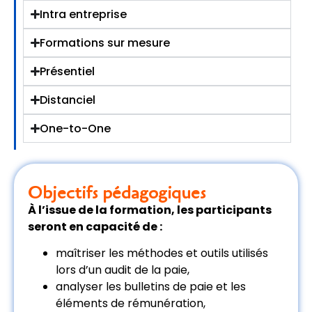
Intra entreprise
Formations sur mesure
Présentiel
Distanciel
One-to-One
Objectifs pédagogiques
À l’issue de la formation, les participants
seront en capacité de :
maîtriser les méthodes et outils utilisés
lors d’un audit de la paie,
analyser les bulletins de paie et les
éléments de rémunération,