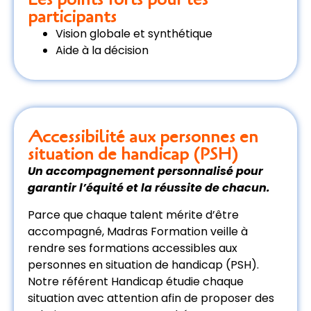
participants
Vision globale et synthétique
Aide à la décision
Accessibilité aux personnes en
situation de handicap (PSH)
Un accompagnement personnalisé pour
garantir l’équité et la réussite de chacun.
Parce que chaque talent mérite d’être
accompagné, Madras Formation veille à
rendre ses formations accessibles aux
personnes en situation de handicap (PSH).
Notre référent Handicap étudie chaque
situation avec attention afin de proposer des