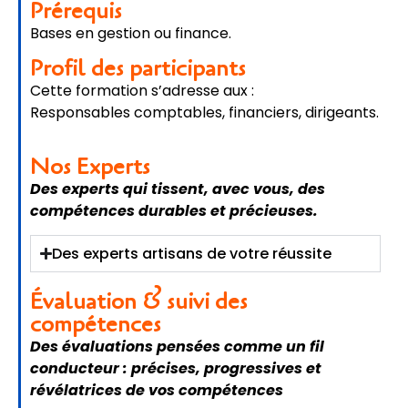
Prérequis
Bases en gestion ou finance.
Profil des participants
Cette formation s’adresse aux :
Responsables comptables, financiers, dirigeants.
Nos Experts
Des experts qui tissent, avec vous, des
compétences durables et précieuses.
Des experts artisans de votre réussite
Évaluation & suivi des
compétences
Des évaluations pensées comme un fil
conducteur : précises, progressives et
révélatrices de vos compétences