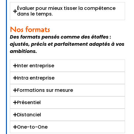
Évaluer pour mieux tisser la compétence
dans le temps.
Nos formats
Des formats pensés comme des étoffes :
ajustés, précis et parfaitement adaptés à vos
ambitions.
Inter entreprise
Intra entreprise
Formations sur mesure
Présentiel
Distanciel
One-to-One