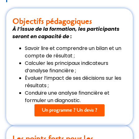
Objectifs pédagogiques
À l’issue de la formation, les participants
seront en capacité de :
Savoir lire et comprendre un bilan et un
compte de résultat ;
Calculer les principaux indicateurs
d’analyse financière ;
Évaluer l’impact de ses décisions sur les
résultats ;
Conduire une analyse financière et
formuler un diagnostic.
Un programme ? Un devis ?
Les points forts pour les